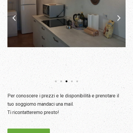
Per conoscere i prezzi e le disponibilità e prenotare il
tuo soggiorno mandaci una mail.
Ti ricontatteremo presto!