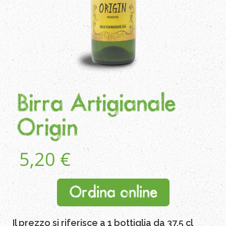
Birra Artigianale
Origin
5,20
€
Ordina online
Il prezzo si riferisce a 1 bottiglia da 37,5 cl