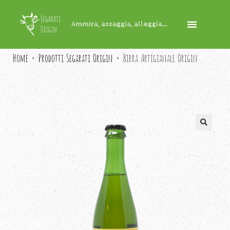
Ammira, assaggia, alloggia...
Home
Prodotti Segarati Origin
Birra Artigianale Origin