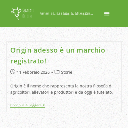
Ammira, assaggia, alloggia...
Origin adesso è un marchio
registrato!
11 Febbraio 2026
Storie
Origin è il nome che rappresenta la nostra filosofia di
agricoltori, allevatori e produttori e da oggi è tutelato.
Continua A Leggere