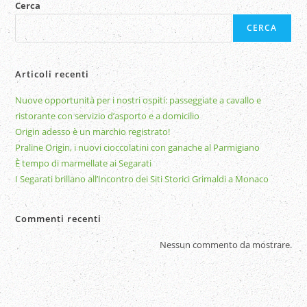
Cerca
CERCA
Articoli recenti
Nuove opportunità per i nostri ospiti: passeggiate a cavallo e
ristorante con servizio d’asporto e a domicilio
Origin adesso è un marchio registrato!
Praline Origin, i nuovi cioccolatini con ganache al Parmigiano
È tempo di marmellate ai Segarati
I Segarati brillano all’Incontro dei Siti Storici Grimaldi a Monaco
Commenti recenti
Nessun commento da mostrare.