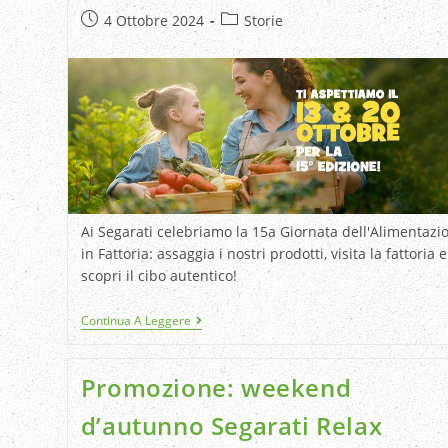
4 Ottobre 2024
Storie
Ai Segarati celebriamo la 15a Giornata dell'Alimentazi
in Fattoria: assaggia i nostri prodotti, visita la fattoria e
scopri il cibo autentico!
Continua A Leggere
Promozione: weekend
d’autunno Segarati Relax