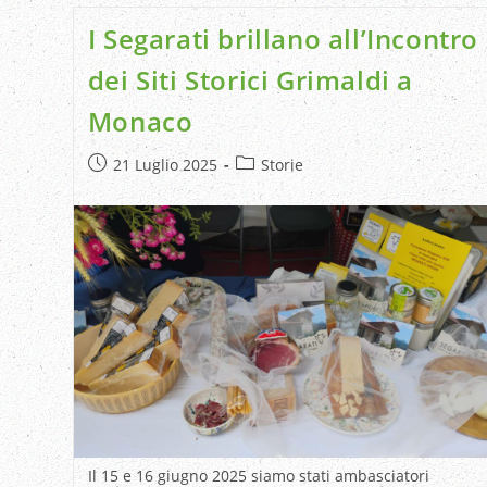
I Segarati brillano all’Incontro
dei Siti Storici Grimaldi a
Monaco
21 Luglio 2025
Storie
Il 15 e 16 giugno 2025 siamo stati ambasciatori