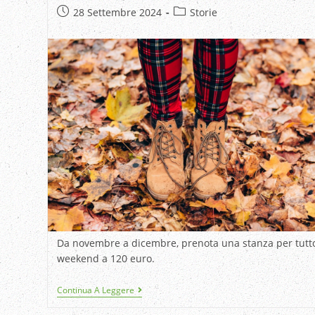
28 Settembre 2024
Storie
Da novembre a dicembre, prenota una stanza per tutto
weekend a 120 euro.
Continua A Leggere