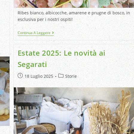
Ribes bianco, albicocche, amarene e prugne di bosco, in
esclusiva per i nostri ospiti!
Continua A Leggere
Estate 2025: Le novità ai
Segarati
18 Luglio 2025
Storie