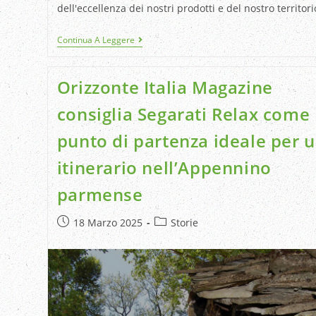
dell'eccellenza dei nostri prodotti e del nostro territori
Continua A Leggere
Orizzonte Italia Magazine
consiglia Segarati Relax come
punto di partenza ideale per 
itinerario nell’Appennino
parmense
18 Marzo 2025
Storie